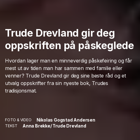
Trude Drevland gir deg
oppskriften på påskeglede
Hvordan lager man en minneverdig påskefeiring og får
mest ut av tiden man har sammen med familie eller
venner? Trude Drevland gir deg sine beste råd og et
utvalg oppskrifter fra sin nyeste bok, Trudes
tradisjonsmat.
Nikolas Gogstad Andersen
FOTO & VIDEO
Anna Brekke/ Trude Drevland
TEKST