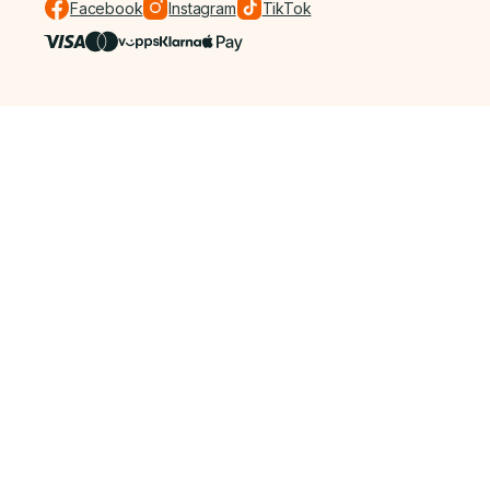
Facebook
Instagram
TikTok