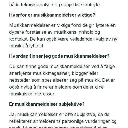
både teknisk analyse og subjektive inntrykk.
Hvorfor er musikkanmeldelser viktige?
Musikkanmeldelser er viktige fordi de gir lyttere en
dypere forståelse av musikkens innhold og
kontekst. De kan også være veiledende i valg av ny
musikk å lytte til.
Hvordan finner jeg gode musikkanmeldelser?
Du kan finne gode musikkanmeldelser ved å følge
anerkjente musikkmagasiner, blogger eller
nettsteder som spesialiserer seg på musikk. Det er
også nyttig å finne anmeldere som deler dine
musikalske interesser.
Er musikkanmeldelser subjektive?
Ja, musikkanmeldelser er ofte subjektive, da de
reflekterer anmelderens personlige vurderinger og