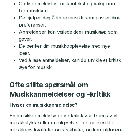
Gode anmeldelser gir kontekst og bakgrunn
for musikken.
De hjelper deg å finne musikk som passer dine
preferanser.
Anmeldelser kan veilede deg i musikkjøp som
gaver.
De beriker din musikkopplevelse med nye
ideer.
Ved å lese anmeldelser, kan du utvikle et kritisk
øye for musikk.
Ofte stilte spørsmål om
Musikkanmeldelser og -kritikk
Hva er en musikkanmeldelse?
En musikkanmeldelse er en kritisk vurdering av et
musikkstykke eller en utgivelse. Den gir innsikt i
musikkens kvaliteter og svakheter, og kan inkludere