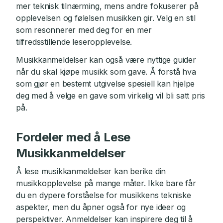
mer teknisk tilnærming, mens andre fokuserer på
opplevelsen og følelsen musikken gir. Velg en stil
som resonnerer med deg for en mer
tilfredsstillende leseropplevelse.
Musikkanmeldelser kan også være nyttige guider
når du skal kjøpe musikk som gave. Å forstå hva
som gjør en bestemt utgivelse spesiell kan hjelpe
deg med å velge en gave som virkelig vil bli satt pris
på.
Fordeler med å Lese
Musikkanmeldelser
Å lese musikkanmeldelser kan berike din
musikkopplevelse på mange måter. Ikke bare får
du en dypere forståelse for musikkens tekniske
aspekter, men du åpner også for nye ideer og
perspektiver. Anmeldelser kan inspirere deg til å