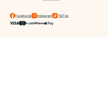
Facebook
Instagram
TikTok