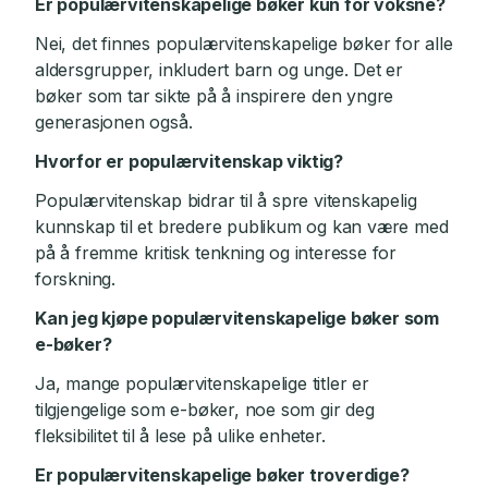
Er populærvitenskapelige bøker kun for voksne?
Nei, det finnes populærvitenskapelige bøker for alle
aldersgrupper, inkludert barn og unge. Det er
bøker som tar sikte på å inspirere den yngre
generasjonen også.
Hvorfor er populærvitenskap viktig?
Populærvitenskap bidrar til å spre vitenskapelig
kunnskap til et bredere publikum og kan være med
på å fremme kritisk tenkning og interesse for
forskning.
Kan jeg kjøpe populærvitenskapelige bøker som
e-bøker?
Ja, mange populærvitenskapelige titler er
tilgjengelige som e-bøker, noe som gir deg
fleksibilitet til å lese på ulike enheter.
Er populærvitenskapelige bøker troverdige?