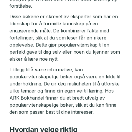
forståelse.
Disse bøkene er skrevet av eksperter som har en
lidenskap for å formidle kunnskap på en
engasjerende måte. De kombinerer fakta med
fortellinger, slik at du som leser får en rikere
opplevelse. Dette gjør populærvitenskap til en
perfekt gave til deg selv eller noen du kjenner som
elsker å lære noe nytt.
I tillegg til å være informative, kan
populærvitenskapelige bøker også være en kilde til
underholdning. De gir deg muligheten til å utforske
ulike temaer og finne din egen vei til læring. Hos
ARK Bokhandel finner du et bredt utvalg av
populærvitenskapelige bøker, slik at du kan finne
den som passer best til dine interesser.
Hvordan velge riktig