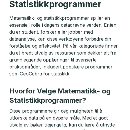
Statistikkprogrammer
Matematikk- og statistikkprogrammer spiller en
essensiell rolle i dagens datadrevne verden. Enten
du er student, forsker eller jobber med
dataanalyse, kan disse verktøyene forbedre din
forståelse og effektivitet. På vår kategoriside finner
du et bredt utvalg av ressurser som dekker alt fra
grunnleggende opplæringer til avanserte
bruksområder, inkludert populære programmer
som GeoGebra for statistikk.
Hvorfor Velge Matematikk- og
Statistikkprogrammer?
Disse programmene gir deg muligheten til å
utforske data på en dypere måte. Med et godt
utvalg av bøker tilgjengelig, kan du lære å utnytte