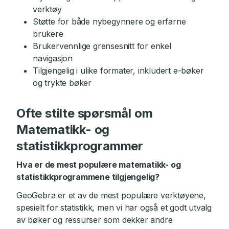
verktøy
Støtte for både nybegynnere og erfarne
brukere
Brukervennlige grensesnitt for enkel
navigasjon
Tilgjengelig i ulike formater, inkludert e-bøker
og trykte bøker
Ofte stilte spørsmål om
Matematikk- og
statistikkprogrammer
Hva er de mest populære matematikk- og
statistikkprogrammene tilgjengelig?
GeoGebra er et av de mest populære verktøyene,
spesielt for statistikk, men vi har også et godt utvalg
av bøker og ressurser som dekker andre