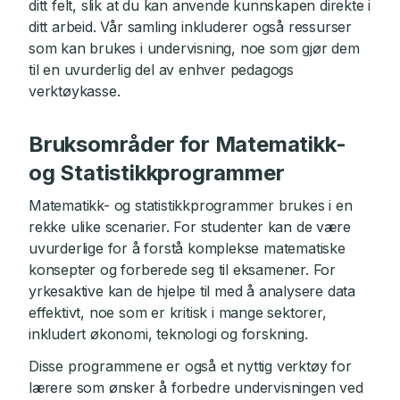
ditt felt, slik at du kan anvende kunnskapen direkte i
ditt arbeid. Vår samling inkluderer også ressurser
som kan brukes i undervisning, noe som gjør dem
til en uvurderlig del av enhver pedagogs
verktøykasse.
Bruksområder for Matematikk-
og Statistikkprogrammer
Matematikk- og statistikkprogrammer brukes i en
rekke ulike scenarier. For studenter kan de være
uvurderlige for å forstå komplekse matematiske
konsepter og forberede seg til eksamener. For
yrkesaktive kan de hjelpe til med å analysere data
effektivt, noe som er kritisk i mange sektorer,
inkludert økonomi, teknologi og forskning.
Disse programmene er også et nyttig verktøy for
lærere som ønsker å forbedre undervisningen ved