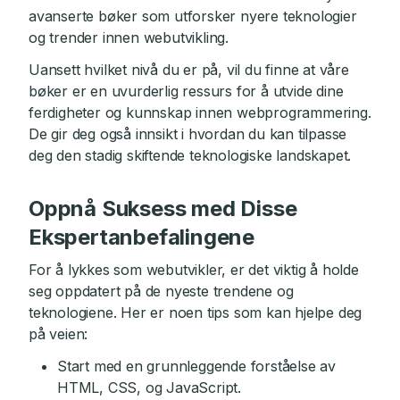
avanserte bøker som utforsker nyere teknologier
og trender innen webutvikling.
Uansett hvilket nivå du er på, vil du finne at våre
bøker er en uvurderlig ressurs for å utvide dine
ferdigheter og kunnskap innen webprogrammering.
De gir deg også innsikt i hvordan du kan tilpasse
deg den stadig skiftende teknologiske landskapet.
Oppnå Suksess med Disse
Ekspertanbefalingene
For å lykkes som webutvikler, er det viktig å holde
seg oppdatert på de nyeste trendene og
teknologiene. Her er noen tips som kan hjelpe deg
på veien:
Start med en grunnleggende forståelse av
HTML, CSS, og JavaScript.