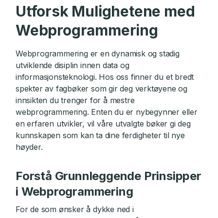
Utforsk Mulighetene med
Webprogrammering
Webprogrammering er en dynamisk og stadig
utviklende disiplin innen data og
informasjonsteknologi. Hos oss finner du et bredt
spekter av fagbøker som gir deg verktøyene og
innsikten du trenger for å mestre
webprogrammering. Enten du er nybegynner eller
en erfaren utvikler, vil våre utvalgte bøker gi deg
kunnskapen som kan ta dine ferdigheter til nye
høyder.
Forstå Grunnleggende Prinsipper
i Webprogrammering
For de som ønsker å dykke ned i