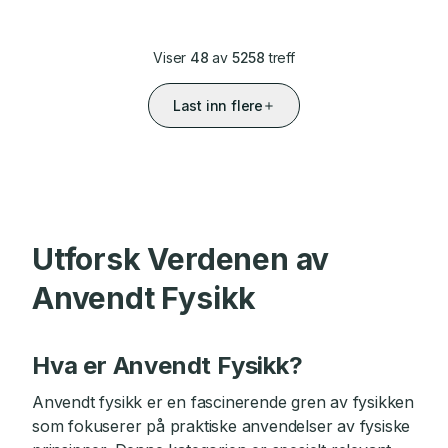
Viser
48
av
5258
treff
Last inn flere
Utforsk Verdenen av
Anvendt Fysikk
Hva er Anvendt Fysikk?
Anvendt fysikk er en fascinerende gren av fysikken
som fokuserer på praktiske anvendelser av fysiske