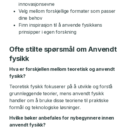
innovasjonsevne
Velg mellom forskjellige formater som passer
dine behov
Finn inspirasjon til å anvende fysikkens
prinsipper i egen forskning
Ofte stilte spørsmål om Anvendt
fysikk
Hva er forskjellen mellom teoretisk og anvendt
fysikk?
Teoretisk fysikk fokuserer på å utvikle og forstå
grunnleggende teorier, mens anvendt fysikk
handler om å bruke disse teoriene til praktiske
formål og teknologiske løsninger.
Hvilke bøker anbefales for nybegynnere innen
anvendt fysikk?