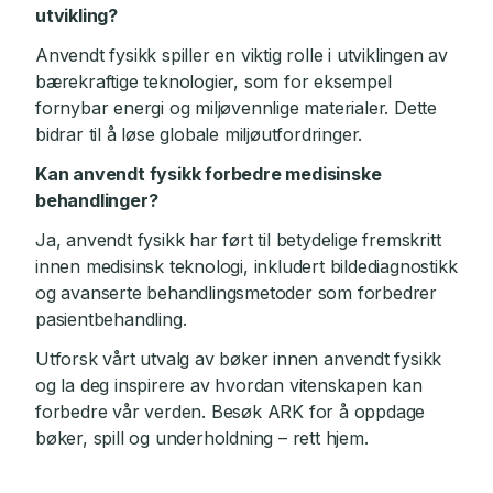
utvikling?
Anvendt fysikk spiller en viktig rolle i utviklingen av
bærekraftige teknologier, som for eksempel
fornybar energi og miljøvennlige materialer. Dette
bidrar til å løse globale miljøutfordringer.
Kan anvendt fysikk forbedre medisinske
behandlinger?
Ja, anvendt fysikk har ført til betydelige fremskritt
innen medisinsk teknologi, inkludert bildediagnostikk
og avanserte behandlingsmetoder som forbedrer
pasientbehandling.
Utforsk vårt utvalg av bøker innen anvendt fysikk
og la deg inspirere av hvordan vitenskapen kan
forbedre vår verden. Besøk ARK for å oppdage
bøker, spill og underholdning – rett hjem.