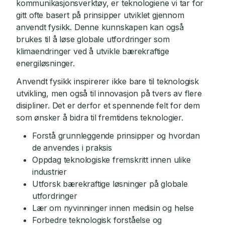
kommunikasjonsverktøy, er teknologiene vi tar for
gitt ofte basert på prinsipper utviklet gjennom
anvendt fysikk. Denne kunnskapen kan også
brukes til å løse globale utfordringer som
klimaendringer ved å utvikle bærekraftige
energiløsninger.
Anvendt fysikk inspirerer ikke bare til teknologisk
utvikling, men også til innovasjon på tvers av flere
disipliner. Det er derfor et spennende felt for dem
som ønsker å bidra til fremtidens teknologier.
Forstå grunnleggende prinsipper og hvordan
de anvendes i praksis
Oppdag teknologiske fremskritt innen ulike
industrier
Utforsk bærekraftige løsninger på globale
utfordringer
Lær om nyvinninger innen medisin og helse
Forbedre teknologisk forståelse og