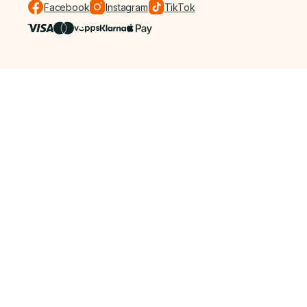
Facebook
Instagram
TikTok