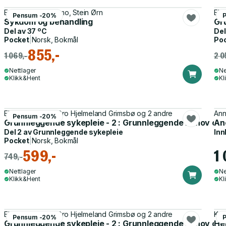
Edvin Bach-Gansmo, Stein Ørn
Eli
Pensum -20%
Sykdom og behandling
Gr
Del av
37 ºC
Del
Pocket
|
Norsk, Bokmål
Po
855,-
1 069,-
2 0
Nettlager
Ne
Klikk&Hent
Kl
Eli-Anne Skaug, Gro Hjelmeland Grimsbø og 2 andre
Ann
Pensum -20%
Grunnleggende sykepleie - 2 : Grunnleggende behov og 
An
Del 2 av
Grunnleggende sykepleie
Inn
Pocket
|
Norsk, Bokmål
599,-
1
749,-
Nettlager
Ne
Klikk&Hent
Kl
Eli-Anne Skaug, Gro Hjelmeland Grimsbø og 2 andre
Kar
Pensum -20%
Grunnleggende sykepleie - 2 : Grunnleggende behov og 
He