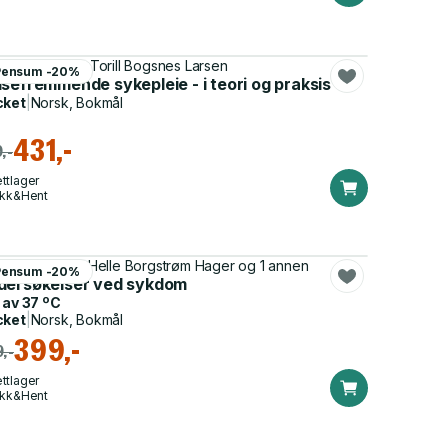
 Gammersvik, Torill Bogsnes Larsen
Pensum -20%
isin
sefremmende sykepleie - i teori og praksis
cket
|
Norsk, Bokmål
431,-
,-
ttlager
ikk&Hent
-Arne Hagve, Helle Borgstrøm Hager og 1 annen
Pensum -20%
dersøkelser ved sykdom
 av
37 ºC
cket
|
Norsk, Bokmål
399,-
,-
ttlager
ikk&Hent