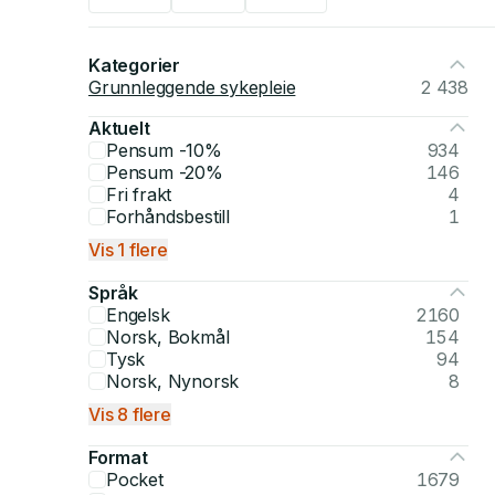
Kategorier
Grunnleggende sykepleie
2 438
Aktuelt
Pensum -10%
934
Pensum -20%
146
Fri frakt
4
Forhåndsbestill
1
Vis 1 flere
Språk
Engelsk
2160
Norsk, Bokmål
154
Tysk
94
Norsk, Nynorsk
8
Vis 8 flere
Format
Pocket
1679