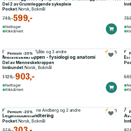
Del 2 av
Grunnleggende sykepleie
Inn
Pocket
|
Norsk, Bokmål
599,-
749,-
759
Nettlager
Ne
Klikk&Hent
Kl
Egil Haug, Jan G. Bjålie og 3 andre
Kar
4.6
Pensum -20%
Menneskekroppen - fysiologi og anatomi
En 
Del av
Menneskekroppen
Po
Innbundet
|
Norsk, Bokmål
903,-
1 129,-
549
Nettlager
Ne
Klikk&Hent
Kl
Kirsten K. Viktil, Lene Andberg og 2 andre
Åde
5.0
Pensum -20%
Legemiddelhåndtering
Av
Pocket
|
Norsk, Bokmål
Inn
303,-
379,-
879