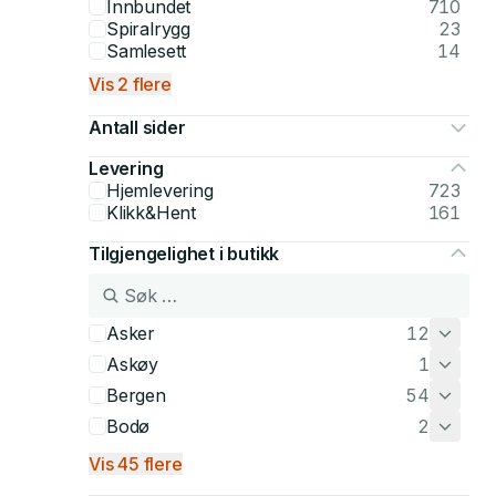
Innbundet
710
Spiralrygg
23
Samlesett
14
Vis 2 flere
Antall sider
Levering
Hjemlevering
723
Klikk&Hent
161
Tilgjengelighet i butikk
Asker
12
Askøy
1
Bergen
54
Bodø
2
Vis 45 flere