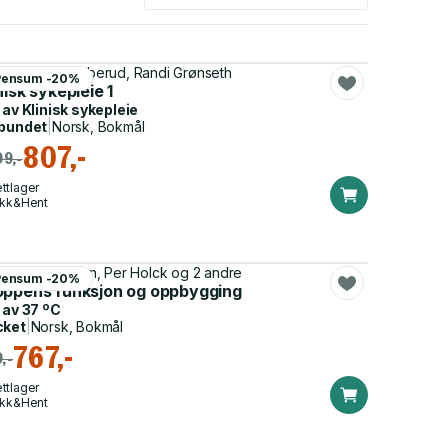
-Gunnar Stubberud, Randi Grønseth
Pensum -20%
nisk sykepleie 1
 av
Klinisk sykepleie
bundet
|
Norsk, Bokmål
807,-
09,-
ttlager
ikk&Hent
nar Nicolaysen, Per Holck og 2 andre
Pensum -20%
oppens funksjon og oppbygging
 av
37 ºC
cket
|
Norsk, Bokmål
767,-
,-
ttlager
ikk&Hent