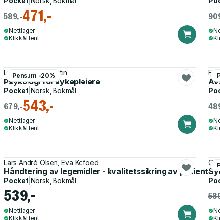
Pocket
|
Norsk, Bokmål
Po
471,-
589,-
909
Nettlager
Ne
Klikk&Hent
Kl
Lena Wiklund Gustin
Frø
Pensum -20%
Psykologi for sykepleiere
Ava
Pocket
|
Norsk, Bokmål
Po
543,-
679,-
489
Nettlager
Ne
Klikk&Hent
Kl
Lars André Olsen, Eva Kofoed
Ola
Håndtering av legemidler - kvalitetssikring av pasiente
Syk
Pocket
|
Norsk, Bokmål
Po
539,-
589
Nettlager
Ne
Klikk&Hent
Kl