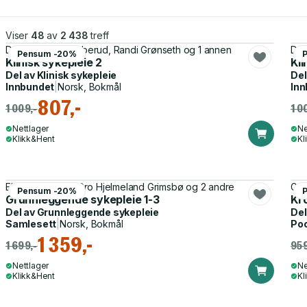
Viser
48
av
2 438
treff
Dag-Gunnar Stubberud, Randi Grønseth og 1 annen
Dag
Pensum -20%
Klinisk sykepleie 2
Kli
Del av
Klinisk sykepleie
Del
Innbundet
|
Norsk, Bokmål
Inn
807,-
1 009,-
1 0
Nettlager
Ne
Klikk&Hent
Kl
Eli-Anne Skaug, Gro Hjelmeland Grimsbø og 2 andre
Gun
Pensum -20%
Grunnleggende sykepleie 1-3
Kr
Del av
Grunnleggende sykepleie
Del
Samlesett
|
Norsk, Bokmål
Po
1 359,-
1 699,-
959
Nettlager
Ne
Klikk&Hent
Kl