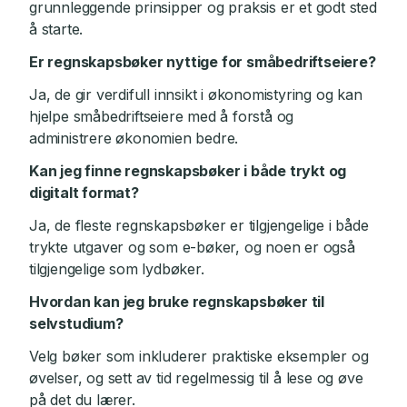
grunnleggende prinsipper og praksis er et godt sted
å starte.
Er regnskapsbøker nyttige for småbedriftseiere?
Ja, de gir verdifull innsikt i økonomistyring og kan
hjelpe småbedriftseiere med å forstå og
administrere økonomien bedre.
Kan jeg finne regnskapsbøker i både trykt og
digitalt format?
Ja, de fleste regnskapsbøker er tilgjengelige i både
trykte utgaver og som e-bøker, og noen er også
tilgjengelige som lydbøker.
Hvordan kan jeg bruke regnskapsbøker til
selvstudium?
Velg bøker som inkluderer praktiske eksempler og
øvelser, og sett av tid regelmessig til å lese og øve
på det du lærer.