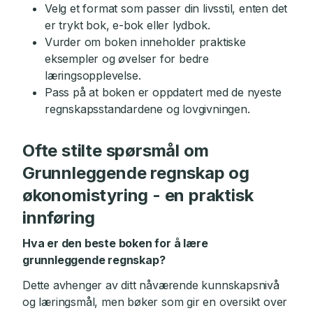
Velg et format som passer din livsstil, enten det
er trykt bok, e-bok eller lydbok.
Vurder om boken inneholder praktiske
eksempler og øvelser for bedre
læringsopplevelse.
Pass på at boken er oppdatert med de nyeste
regnskapsstandardene og lovgivningen.
Ofte stilte spørsmål om
Grunnleggende regnskap og
økonomistyring - en praktisk
innføring
Hva er den beste boken for å lære
grunnleggende regnskap?
Dette avhenger av ditt nåværende kunnskapsnivå
og læringsmål, men bøker som gir en oversikt over