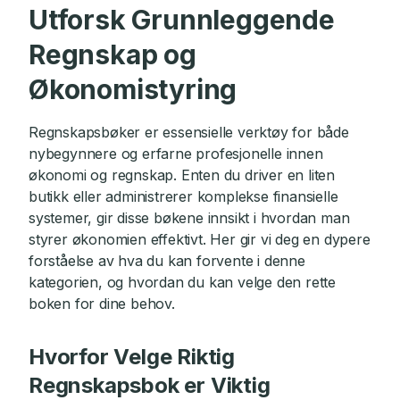
Utforsk Grunnleggende
Regnskap og
Økonomistyring
Regnskapsbøker er essensielle verktøy for både
nybegynnere og erfarne profesjonelle innen
økonomi og regnskap. Enten du driver en liten
butikk eller administrerer komplekse finansielle
systemer, gir disse bøkene innsikt i hvordan man
styrer økonomien effektivt. Her gir vi deg en dypere
forståelse av hva du kan forvente i denne
kategorien, og hvordan du kan velge den rette
boken for dine behov.
Hvorfor Velge Riktig
Regnskapsbok er Viktig