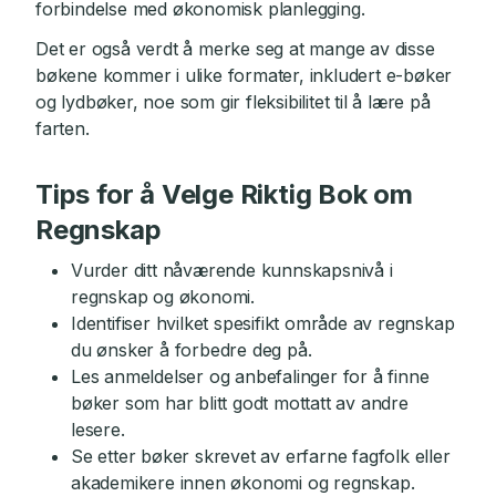
forbindelse med økonomisk planlegging.
Det er også verdt å merke seg at mange av disse
bøkene kommer i ulike formater, inkludert e-bøker
og lydbøker, noe som gir fleksibilitet til å lære på
farten.
Tips for å Velge Riktig Bok om
Regnskap
Vurder ditt nåværende kunnskapsnivå i
regnskap og økonomi.
Identifiser hvilket spesifikt område av regnskap
du ønsker å forbedre deg på.
Les anmeldelser og anbefalinger for å finne
bøker som har blitt godt mottatt av andre
lesere.
Se etter bøker skrevet av erfarne fagfolk eller
akademikere innen økonomi og regnskap.