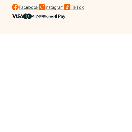
Facebook
Instagram
TikTok