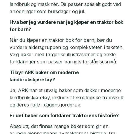
landbruk og maskiner. De passer spesielt godt ved
anledninger som bursdager og jul.
Hva bør jeg vurdere når jeg kjøper en traktor bok
for barn?
Når du kjøper en traktor bok for barn, bør du
vurdere aldersgruppen og kompleksiteten i teksten.
Velg bøker med fargerike illustrasjoner og enkle
forklaringer som passer barnets forståelsesnivå.
Tilbyr ARK bøker om moderne
landbrukskjøretøy?
Ja, ARK har et utvalg bøker som dekker moderne
landbrukskjøretøy, inkludert teknologiske fremskritt
og deres rolle i dagens jordbruk.
Er det bøker som forklarer traktorens historie?
Absolutt, det finnes mange bøker som gir en
grundig gjennomgang av traktorens historie, fra