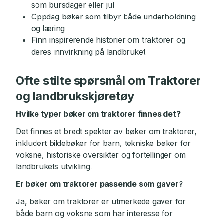
som bursdager eller jul
Oppdag bøker som tilbyr både underholdning
og læring
Finn inspirerende historier om traktorer og
deres innvirkning på landbruket
Ofte stilte spørsmål om Traktorer
og landbrukskjøretøy
Hvilke typer bøker om traktorer finnes det?
Det finnes et bredt spekter av bøker om traktorer,
inkludert bildebøker for barn, tekniske bøker for
voksne, historiske oversikter og fortellinger om
landbrukets utvikling.
Er bøker om traktorer passende som gaver?
Ja, bøker om traktorer er utmerkede gaver for
både barn og voksne som har interesse for