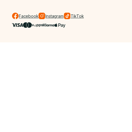
Facebook
Instagram
TikTok