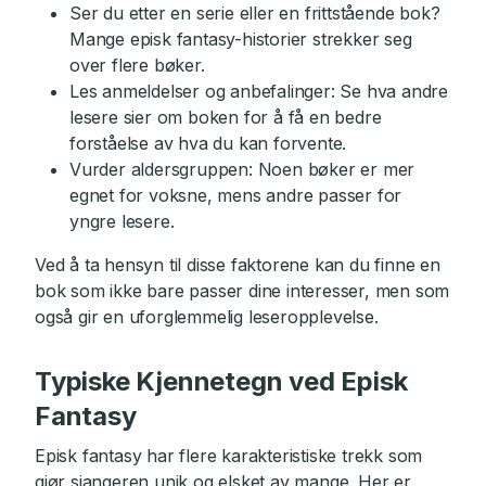
Ser du etter en serie eller en frittstående bok?
Mange episk fantasy-historier strekker seg
over flere bøker.
Les anmeldelser og anbefalinger: Se hva andre
lesere sier om boken for å få en bedre
forståelse av hva du kan forvente.
Vurder aldersgruppen: Noen bøker er mer
egnet for voksne, mens andre passer for
yngre lesere.
Ved å ta hensyn til disse faktorene kan du finne en
bok som ikke bare passer dine interesser, men som
også gir en uforglemmelig leseropplevelse.
Typiske Kjennetegn ved Episk
Fantasy
Episk fantasy har flere karakteristiske trekk som
gjør sjangeren unik og elsket av mange. Her er