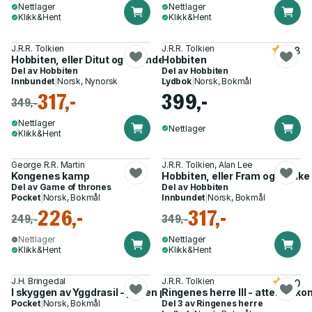
Nettlager
Nettlager
Klikk&Hent
Klikk&Hent
J.R.R. Tolkien
J.R.R. Tolkien
4.8
Hobbiten, eller Ditut og attende
Hobbiten
Del av
Hobbiten
Del av
Hobbiten
Innbundet
|
Norsk, Nynorsk
Lydbok
|
Norsk, Bokmål
317,-
399,-
349,-
Nettlager
Nettlager
Klikk&Hent
George R.R. Martin
J.R.R. Tolkien, Alan Lee
Kongenes kamp
Hobbiten, eller Fram og tilbake 
Del av
Game of thrones
Del av
Hobbiten
Pocket
|
Norsk, Bokmål
Innbundet
|
Norsk, Bokmål
226,-
317,-
249,-
349,-
Nettlager
Nettlager
Klikk&Hent
Klikk&Hent
J.H. Bringedal
J.R.R. Tolkien
5.0
I skyggen av Yggdrasil - jakten på Odins øye
Ringenes herre III - atter en ko
Pocket
|
Norsk, Bokmål
Del 3 av
Ringenes herre