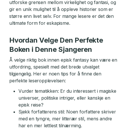
utforske grensen mellom virkelighet og fantasi, og
gir en unik mulighet til å oppleve historier som er
større enn livet selv. For mange lesere er det den
ultimate form for eskapisme.
Hvordan Velge Den Perfekte
Boken i Denne Sjangeren
Å velge riktig bok innen episk fantasy kan være en
utfordring, spesielt med det brede utvalget
tilgjengelig. Her er noen tips for å finne den
perfekte leseropplevelsen:
Vurder tematikken: Er du interessert i magiske
universer, politiske intriger, eller kanskje en
episk reise?
Sjekk forfatterens stil: Noen forfattere skriver
med en tyngre, mer litterær stil, mens andre
har en mer lettlest tilnærming.