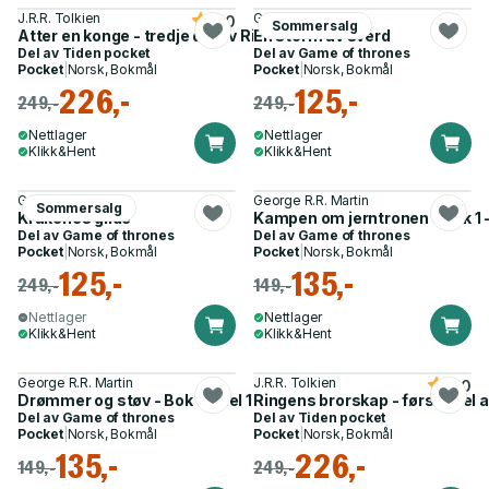
J.R.R. Tolkien
George R.R. Martin
5.0
Sommersalg
Atter en konge - tredje del av Ringenes herre
En storm av sverd
Del av
Tiden pocket
Del av
Game of thrones
Pocket
|
Norsk, Bokmål
Pocket
|
Norsk, Bokmål
226,-
125,-
249,-
249,-
Nettlager
Nettlager
Klikk&Hent
Klikk&Hent
George R.R. Martin
George R.R. Martin
Sommersalg
Kråkenes gilde
Kampen om jerntronen - Bok 1 -
Del av
Game of thrones
Del av
Game of thrones
Pocket
|
Norsk, Bokmål
Pocket
|
Norsk, Bokmål
125,-
135,-
249,-
149,-
Nettlager
Nettlager
Klikk&Hent
Klikk&Hent
George R.R. Martin
J.R.R. Tolkien
5.0
Drømmer og støv - Bok 5 - del 1
Ringens brorskap - første del 
Del av
Game of thrones
Del av
Tiden pocket
Pocket
|
Norsk, Bokmål
Pocket
|
Norsk, Bokmål
135,-
226,-
149,-
249,-