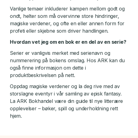
Vanlige temaer inkluderer kampen mellom godt og
ondt, helter som må overvinne store hindringer,
magiske verdener, og ofte en eller annen form for
profeti eller skjebne som driver handlingen.
Hvordan vet jeg om en bok er en del av en serie?
Serier er vanligvis merket med serienavn og
nummerering på bokens omslag. Hos ARK kan du
også finne informasjon om dette i
produktbeskrivelsen på nett.
Oppdag magiske verdener og la deg rive med av
storslagne eventyr i vår samling av episk fantasy.
La ARK Bokhandel være din guide til nye litterære
opplevelser – bøker, spill og underholdning rett
hjem.