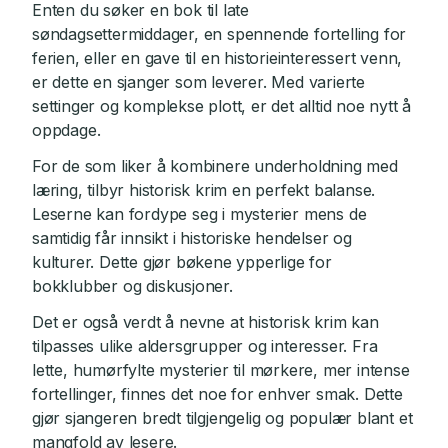
Enten du søker en bok til late
søndagsettermiddager, en spennende fortelling for
ferien, eller en gave til en historieinteressert venn,
er dette en sjanger som leverer. Med varierte
settinger og komplekse plott, er det alltid noe nytt å
oppdage.
For de som liker å kombinere underholdning med
læring, tilbyr historisk krim en perfekt balanse.
Leserne kan fordype seg i mysterier mens de
samtidig får innsikt i historiske hendelser og
kulturer. Dette gjør bøkene ypperlige for
bokklubber og diskusjoner.
Det er også verdt å nevne at historisk krim kan
tilpasses ulike aldersgrupper og interesser. Fra
lette, humørfylte mysterier til mørkere, mer intense
fortellinger, finnes det noe for enhver smak. Dette
gjør sjangeren bredt tilgjengelig og populær blant et
mangfold av lesere.