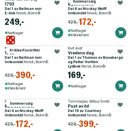
Sommersalg
1793
Øyenvitnene
Del 1 av
Bellman noir
Del 6 av
Nicolay Wolff
E-bok
|
Norsk, Bokmål
Innbundet
|
Norsk, Bokmål
249,-
172,-
429,-
Nettlager
Nettlager
Klikk&Hent
Niklas Natt och Dag
Kurt Aust
Kritikerfavoritter
1793
Vredens dag
Del 1 av
Bellman noir
Del 1 av
Thomas av Boueberge
Innbundet
|
Norsk, Bokmål
og Petter Hortten
Lydbok
|
Norsk, Bokmål
390,-
169,-
429,-
Nettlager
Nettlager
Klikk&Hent
Frits De Bourg
Tom Harper, Wilbur Smith
Sommersalg
Rød desember
Pust av ild
Del 4 av
Nicolay Wolff
Del 19 av
Courtney
Innbundet
|
Norsk, Bokmål
Innbundet
|
Norsk, Bokmål
172,-
399,-
429,-
439,-