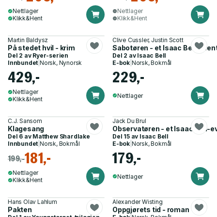
Nettlager
Nettlager
Klikk&Hent
Klikk&Hent
Martin Baldysz
Clive Cussler, Justin Scott
På stedet hvil - krim
Sabotøren - et Isaac Bell-even
Del 2 av
Ryer-serien
Del 2 av
Isaac Bell
Innbundet
|
Norsk, Nynorsk
E-bok
|
Norsk, Bokmål
429,-
229,-
Nettlager
Nettlager
Klikk&Hent
C.J. Sansom
Jack Du Brul
Klagesang
Observatøren - et Isaac Bell-e
Del 6 av
Matthew Shardlake
Del 15 av
Isaac Bell
Innbundet
|
Norsk, Bokmål
E-bok
|
Norsk, Bokmål
181,-
179,-
199,-
Nettlager
Nettlager
Klikk&Hent
Hans Olav Lahlum
Alexander Wisting
Pakten
Oppgjørets tid - roman