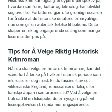
Historisk krim kan også gi et dypere perspektiv på
hvordan samfunn, kultur og teknologi har utviklet
seg over tid. Forfatterne gjør ofte grundig research
for å sikre at de historiske detaljene er nøyaktige,
noe som gir en autentisk følelse til bøkene. Dette
skaper en rik og engasjerende setting som mange
lesere setter pris på.
Tips for Å Velge Riktig Historisk
Krimroman
Når du skal velge en historisk krimroman, kan det
være lurt å tenke på hvilken historisk periode som
interesserer deg mest. Er du fascinert av det
viktorianske England, renessansens Italia, eller
kanskje Japan i samuraienes tid? Ved å velge en
bok satt til en tidsepoke du er nysgjerrig på, vil
leseopplevelsen bli enda mer engasjerende.