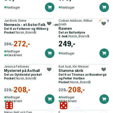
Nettlager
Nettlager
Jan Boris Stene
Corban Addison, Wilbur
4.7
Nemesis - et Astor Falkener-mysterium
Smith
Ravnen
Del 6 av
Falkener og Wilberg
Pocket
|
Norsk, Bokmål
Del av
Ballantyne
E-bok
|
Norsk, Bokmål
272,-
249,-
299,-
Nettlager
Nettlager
Klikk&Hent
Jessica Fellowes
Kurt Aust, Kin Wessel
Mysteriet på Asthall
Stumme skrik
Del av
Gyldendal pocket
Del 6 av
Thomas av Boueberge
Pocket
|
Norsk, Bokmål
og Petter Hortten
Pocket
|
Norsk, Bokmål
208,-
208,-
229,-
229,-
Nettlager
Nettlager
Klikk&Hent
Klikk&Hent
Niklas Natt och Dag
Frits De Bourg