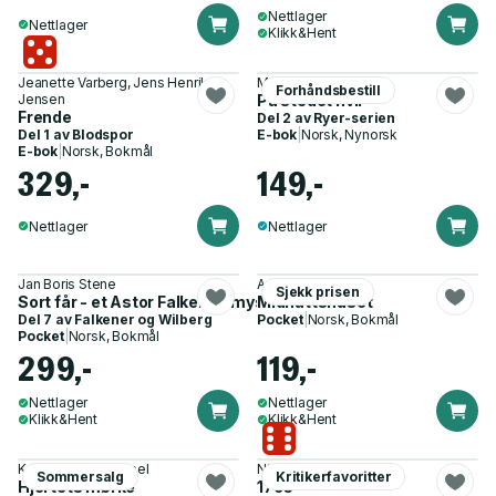
Nettlager
Nettlager
Klikk&Hent
Jeanette Varberg, Jens Henrik
Martin Baldysz
Forhåndsbestill
Jensen
På stedet hvil
Frende
Del 2 av
Ryer-serien
Del 1 av
Blodspor
E-bok
|
Norsk, Nynorsk
E-bok
|
Norsk, Bokmål
329,-
149,-
Nettlager
Nettlager
Jan Boris Stene
Amanda Geard
Sjekk prisen
Sort får - et Astor Falkener-mysterium
Midnattshuset
Del 7 av
Falkener og Wilberg
Pocket
|
Norsk, Bokmål
Pocket
|
Norsk, Bokmål
299,-
119,-
Nettlager
Nettlager
Klikk&Hent
Klikk&Hent
Kurt Aust, Kin Wessel
Niklas Natt och Dag
Sommersalg
Kritikerfavoritter
Hjertets mørke
1795