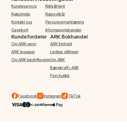
Kundeservice
Klikk&Hent
Kjøpshjelp
Kjøpsvilkår
Kontakt oss
Personvernerklæring
Gavekort
Informasjonskapsler
Kundefordeler
ARK Bokhandel
Om ARK-venn
ARK Innhold
ARK leseapp
Ledige stillinger
Om ARK-bedriftsvenn
Om ARK
Bærekraft i ARK
Finn butikk
Facebook
Instagram
TikTok