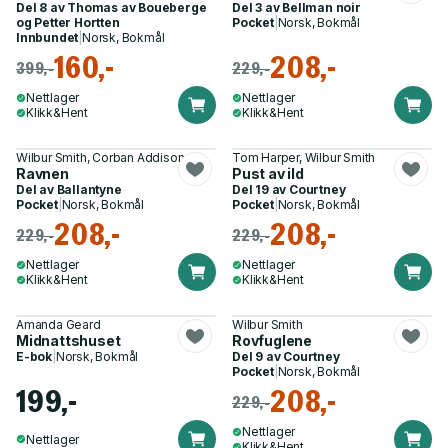
Del 8 av
Thomas av Boueberge
Del 3 av
Bellman noir
og Petter Hortten
Pocket
|
Norsk, Bokmål
Innbundet
|
Norsk, Bokmål
160,-
208,-
399,-
229,-
Nettlager
Nettlager
Klikk&Hent
Klikk&Hent
Wilbur Smith, Corban Addison
Tom Harper, Wilbur Smith
Ravnen
Pust av ild
Del av
Ballantyne
Del 19 av
Courtney
Pocket
|
Norsk, Bokmål
Pocket
|
Norsk, Bokmål
208,-
208,-
229,-
229,-
Nettlager
Nettlager
Klikk&Hent
Klikk&Hent
Amanda Geard
Wilbur Smith
Midnattshuset
Rovfuglene
E-bok
|
Norsk, Bokmål
Del 9 av
Courtney
Pocket
|
Norsk, Bokmål
199,-
208,-
229,-
Nettlager
Nettlager
Klikk&Hent