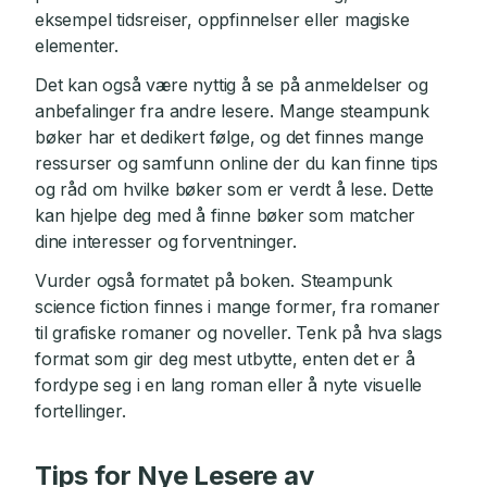
eksempel tidsreiser, oppfinnelser eller magiske
elementer.
Det kan også være nyttig å se på anmeldelser og
anbefalinger fra andre lesere. Mange steampunk
bøker har et dedikert følge, og det finnes mange
ressurser og samfunn online der du kan finne tips
og råd om hvilke bøker som er verdt å lese. Dette
kan hjelpe deg med å finne bøker som matcher
dine interesser og forventninger.
Vurder også formatet på boken. Steampunk
science fiction finnes i mange former, fra romaner
til grafiske romaner og noveller. Tenk på hva slags
format som gir deg mest utbytte, enten det er å
fordype seg i en lang roman eller å nyte visuelle
fortellinger.
Tips for Nye Lesere av