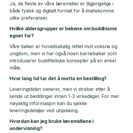
Ja, de fleste av våre læremidler er tilgjengelige i
både fysisk og digitalt format for å imøtekomme
ulike preferanser.
Hvilke aldersgrupper er bøkene om buddhisme
egnet for?
Våre bøker er hovedsakelig rettet mot voksne og
ungdom, men vi har også noen barnebøker som
introduserer buddhistiske konsepter på en enkel
måte.
Hvor lang tid tar det å motta en bestilling?
Leveringstiden varierer, men vi streber etter å
sende ut bestillinger innen 1-3 virkedager. For mer
nøyaktig informasjon kan du sjekke
leveringsdetaljer ved utsjekking.
Hvordan kan jeg bruke læremidlene i
undervisning?