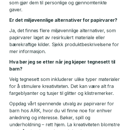
som gjør dem til personlige og gjennomtenkte
gaver.
Er det miljøvennlige alternativer for papirvarer?
Ja, det finnes flere miljøvennlige alternativer, som
papirvarer laget av resirkulert materiale eller
bærekraftige kilder. Sjekk produktbeskrivelsene for
mer informasjon.
Hva bør jeg se etter når jeg kjøper tegnesett til
barn?
Velg tegnesett som inkluderer ulike typer materialer
for å stimulere kreativiteten. Det kan være alt fra
fargeblyanter og tusjer til glitter og klistremerker.
Oppdag vårt spennende utvalg av papirvarer for
barn hos ARK, hvor du vil finne noe for enhver
anledning og interesse. Bøker, spill og
underholdning – rett hjem. La kreativiteten blomstre