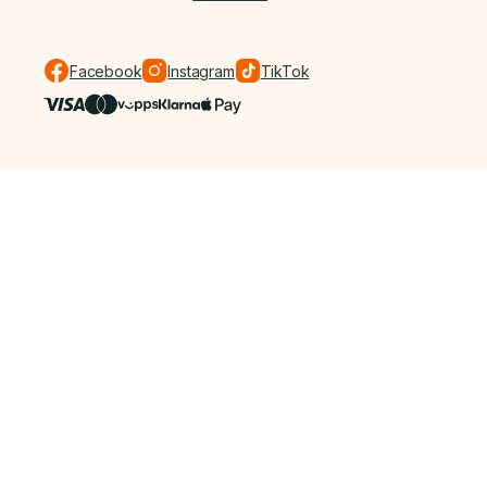
Facebook
Instagram
TikTok