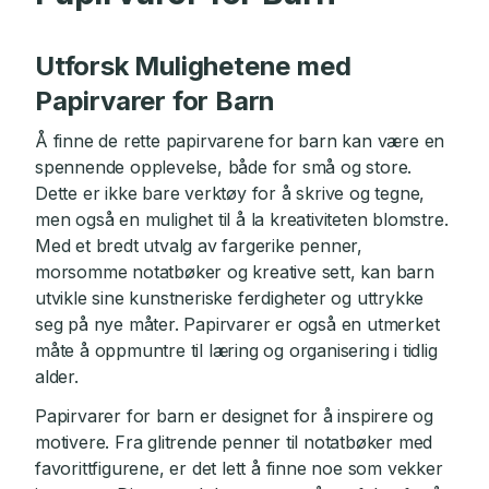
Utforsk Mulighetene med
Papirvarer for Barn
Å finne de rette papirvarene for barn kan være en
spennende opplevelse, både for små og store.
Dette er ikke bare verktøy for å skrive og tegne,
men også en mulighet til å la kreativiteten blomstre.
Med et bredt utvalg av fargerike penner,
morsomme notatbøker og kreative sett, kan barn
utvikle sine kunstneriske ferdigheter og uttrykke
seg på nye måter. Papirvarer er også en utmerket
måte å oppmuntre til læring og organisering i tidlig
alder.
Papirvarer for barn er designet for å inspirere og
motivere. Fra glitrende penner til notatbøker med
favorittfigurene, er det lett å finne noe som vekker