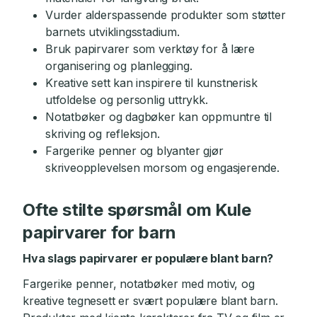
Vurder alderspassende produkter som støtter
barnets utviklingsstadium.
Bruk papirvarer som verktøy for å lære
organisering og planlegging.
Kreative sett kan inspirere til kunstnerisk
utfoldelse og personlig uttrykk.
Notatbøker og dagbøker kan oppmuntre til
skriving og refleksjon.
Fargerike penner og blyanter gjør
skriveopplevelsen morsom og engasjerende.
Ofte stilte spørsmål om Kule
papirvarer for barn
Hva slags papirvarer er populære blant barn?
Fargerike penner, notatbøker med motiv, og
kreative tegnesett er svært populære blant barn.