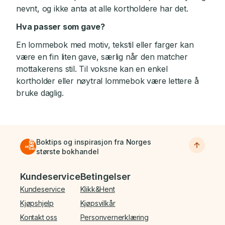
nevnt, og ikke anta at alle kortholdere har det.
Hva passer som gave?
En lommebok med motiv, tekstil eller farger kan
være en fin liten gave, særlig når den matcher
mottakerens stil. Til voksne kan en enkel
kortholder eller nøytral lommebok være lettere å
bruke daglig.
Boktips og inspirasjon fra Norges
største bokhandel
Bunnmeny
Kundeservice
Betingelser
Kundeservice
Klikk&Hent
Kjøpshjelp
Kjøpsvilkår
Kontakt oss
Personvernerklæring