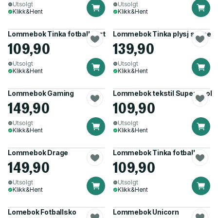
Utsolgt
Utsolgt
Klikk&Hent
Klikk&Hent
Lommebok Tinka fotball sort
Lommebok Tinka plysj svane
109,90
139,90
Utsolgt
Utsolgt
Klikk&Hent
Klikk&Hent
Lommebok Gaming
Lommebok tekstil Super cool
149,90
109,90
Utsolgt
Utsolgt
Klikk&Hent
Klikk&Hent
Lommebok Drage
Lommebok Tinka fotball
149,90
109,90
Utsolgt
Utsolgt
Klikk&Hent
Klikk&Hent
Lomebok Fotballsko
Lommebok Unicorn