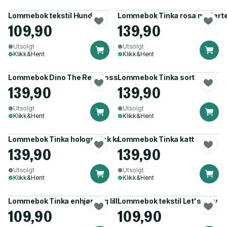
Lommebok tekstil Hund
Lommebok Tinka rosa m/hjert
109,90
139,90
Utsolgt
Utsolgt
Klikk&Hent
Klikk&Hent
Lommebok Dino The Real Boss
Lommebok Tinka sort
139,90
139,90
Utsolgt
Utsolgt
Klikk&Hent
Klikk&Hent
Lommebok Tinka holografisk katt rosa
Lommebok Tinka katt
139,90
139,90
Utsolgt
Utsolgt
Klikk&Hent
Klikk&Hent
Lommebok Tinka enhjørning lilla
Lommebok tekstil Let's play
109,90
109,90