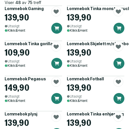
Viser
48
av
75
treff
Lommebok Gaming
Lommebok Tinka monstertruc
139,90
139,90
Utsolgt
Utsolgt
Klikk&Hent
Klikk&Hent
Lommebok Tinka gorilla
Lommebok Skjelett m/skatebo
109,90
139,90
Utsolgt
Utsolgt
Klikk&Hent
Klikk&Hent
Lommebok Pegasus
Lommebok Fotball
149,90
139,90
Utsolgt
Utsolgt
Klikk&Hent
Klikk&Hent
Lommebok plysj
Lommebok Tinka enhjørning
139,90
139,90