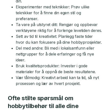
din.
Eksperimenter med teknikker: Prøv ulike
teknikker for å finne din egen stil og
preferanser.
Ta vare på utstyret ditt: Rengjør og oppbevar
verktøyene riktig for å forlenge levetiden deres.
Sett av tid til kreativitet: Planlegg faste tider
hvor du kan fokusere på dine hobbyprosjekter.
Del med andre: Bli med i lokalsamfunn eller
nettgrupper for å dele erfaringer og få nye
ideer.
Bruk kvalitetsprodukter: Invester i gode
materialer for å oppnå de beste resultatene.
Vær tålmodig: Kreativt arbeid kan ta tid, så nyt
prosessen og lær av hvert prosjekt.
Ofte stilte spørsmål om
hobbytilbehør til alle dine