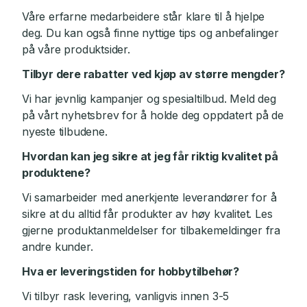
Våre erfarne medarbeidere står klare til å hjelpe
deg. Du kan også finne nyttige tips og anbefalinger
på våre produktsider.
Tilbyr dere rabatter ved kjøp av større mengder?
Vi har jevnlig kampanjer og spesialtilbud. Meld deg
på vårt nyhetsbrev for å holde deg oppdatert på de
nyeste tilbudene.
Hvordan kan jeg sikre at jeg får riktig kvalitet på
produktene?
Vi samarbeider med anerkjente leverandører for å
sikre at du alltid får produkter av høy kvalitet. Les
gjerne produktanmeldelser for tilbakemeldinger fra
andre kunder.
Hva er leveringstiden for hobbytilbehør?
Vi tilbyr rask levering, vanligvis innen 3-5