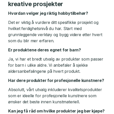
kreative prosjekter
Hvordan velger jeg riktig hobbytilbehør?
Det er viktig å vurdere ditt spesifikke prosjekt og
hvilket ferdighetsnivå du har. Start med
grunnleggende verktøy og bygg videre etter hvert
som du blir mer erfaren.
Er produktene deres egnet for barn?
Ja, vi har et bredt utvalg av produkter som passer
for barn i ulike aldre. Vi anbefaler å sjekke
aldersanbefalingene på hvert produkt.
Har dere produkter for profesjonelle kunstnere?
Absolutt, vårt utvalg inkluderer kvalitetsprodukter
som er ideelle for profesjonelle kunstnere som
ønsker det beste innen kunstmateriell.
Kan jeg få råd om hvilke produkter jeg bør kjøpe?