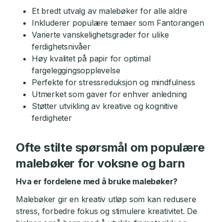
Et bredt utvalg av malebøker for alle aldre
Inkluderer populære temaer som Fantorangen
Varierte vanskelighetsgrader for ulike
ferdighetsnivåer
Høy kvalitet på papir for optimal
fargeleggingsopplevelse
Perfekte for stressreduksjon og mindfulness
Utmerket som gaver for enhver anledning
Støtter utvikling av kreative og kognitive
ferdigheter
Ofte stilte spørsmål om populære
malebøker for voksne og barn
Hva er fordelene med å bruke malebøker?
Malebøker gir en kreativ utløp som kan redusere
stress, forbedre fokus og stimulere kreativitet. De