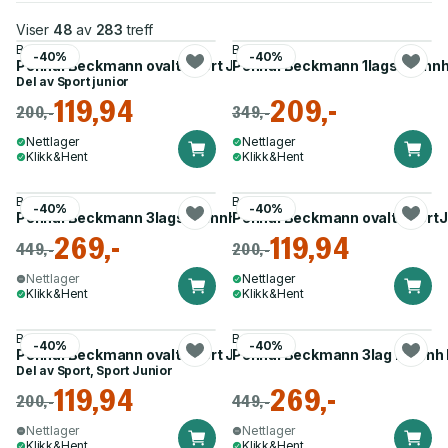
Viser
48
av
283
treff
Beckmann
Beckmann
-40%
-40%
Pennal Beckmann ovalt Sport Jr svart
Pennal Beckmann 1lags m/inn
Del av
Sport junior
119,94
209,-
200,-
349,-
Nettlager
Nettlager
Klikk&Hent
Klikk&Hent
Beckmann
Beckmann
-40%
-40%
Pennal Beckmann 3lags m/innh Seashell
Pennal Beckmann ovalt SportJr
269,-
119,94
449,-
200,-
Nettlager
Nettlager
Klikk&Hent
Klikk&Hent
Beckmann
Beckmann
-40%
-40%
Pennal Beckmann ovalt Sport Jr Blue Bow
Pennal Beckmann 3lag m/innh
Del av
Sport, Sport Junior
119,94
269,-
200,-
449,-
Nettlager
Nettlager
Klikk&Hent
Klikk&Hent