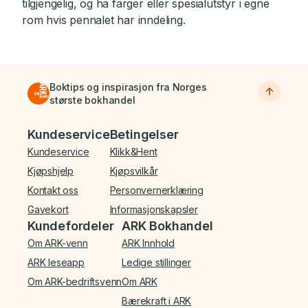
tilgjengelig, og ha farger eller spesialutstyr i egne
rom hvis pennalet har inndeling.
Boktips og inspirasjon fra Norges
største bokhandel
Bunnmeny
Kundeservice
Betingelser
Kundeservice
Klikk&Hent
Kjøpshjelp
Kjøpsvilkår
Kontakt oss
Personvernerklæring
Gavekort
Informasjonskapsler
Kundefordeler
ARK Bokhandel
Om ARK-venn
ARK Innhold
ARK leseapp
Ledige stillinger
Om ARK-bedriftsvenn
Om ARK
Bærekraft i ARK