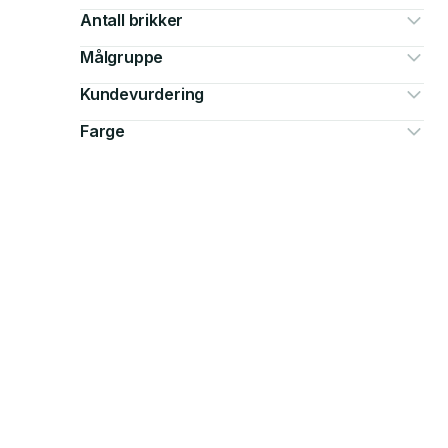
Antall brikker
Målgruppe
Kundevurdering
Farge