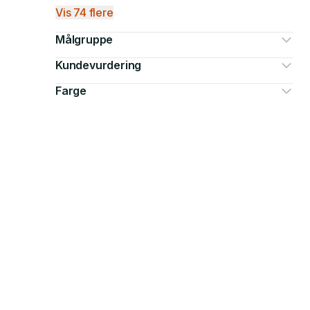
Vis 74 flere
Målgruppe
Kundevurdering
Farge