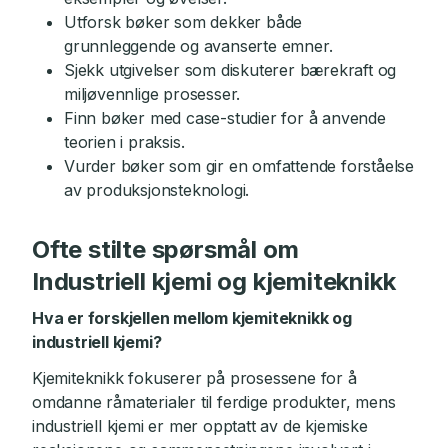
Utforsk bøker som dekker både
grunnleggende og avanserte emner.
Sjekk utgivelser som diskuterer bærekraft og
miljøvennlige prosesser.
Finn bøker med case-studier for å anvende
teorien i praksis.
Vurder bøker som gir en omfattende forståelse
av produksjonsteknologi.
Ofte stilte spørsmål om
Industriell kjemi og kjemiteknikk
Hva er forskjellen mellom kjemiteknikk og
industriell kjemi?
Kjemiteknikk fokuserer på prosessene for å
omdanne råmaterialer til ferdige produkter, mens
industriell kjemi er mer opptatt av de kjemiske