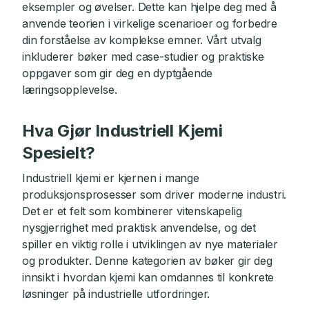
eksempler og øvelser. Dette kan hjelpe deg med å
anvende teorien i virkelige scenarioer og forbedre
din forståelse av komplekse emner. Vårt utvalg
inkluderer bøker med case-studier og praktiske
oppgaver som gir deg en dyptgående
læringsopplevelse.
Hva Gjør Industriell Kjemi
Spesielt?
Industriell kjemi er kjernen i mange
produksjonsprosesser som driver moderne industri.
Det er et felt som kombinerer vitenskapelig
nysgjerrighet med praktisk anvendelse, og det
spiller en viktig rolle i utviklingen av nye materialer
og produkter. Denne kategorien av bøker gir deg
innsikt i hvordan kjemi kan omdannes til konkrete
løsninger på industrielle utfordringer.