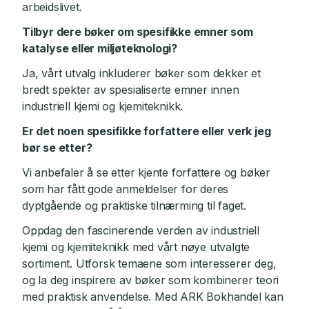
arbeidslivet.
Tilbyr dere bøker om spesifikke emner som
katalyse eller miljøteknologi?
Ja, vårt utvalg inkluderer bøker som dekker et
bredt spekter av spesialiserte emner innen
industriell kjemi og kjemiteknikk.
Er det noen spesifikke forfattere eller verk jeg
bør se etter?
Vi anbefaler å se etter kjente forfattere og bøker
som har fått gode anmeldelser for deres
dyptgående og praktiske tilnærming til faget.
Oppdag den fascinerende verden av industriell
kjemi og kjemiteknikk med vårt nøye utvalgte
sortiment. Utforsk temaene som interesserer deg,
og la deg inspirere av bøker som kombinerer teori
med praktisk anvendelse. Med ARK Bokhandel kan