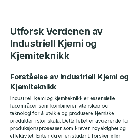
Utforsk Verdenen av
Industriell Kjemi og
Kjemiteknikk
Forståelse av Industriell Kjemi og
Kjemiteknikk
Industriell kjemi og kjemiteknikk er essensielle
fagområder som kombinerer vitenskap og
teknologi for å utvikle og produsere kjemiske
produkter i stor skala. Dette feltet er avgjørende for
produksjonsprosesser som krever nøyaktighet og
effektivitet. Enten du er en student, forsker eller