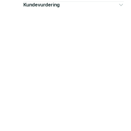
Kundevurdering