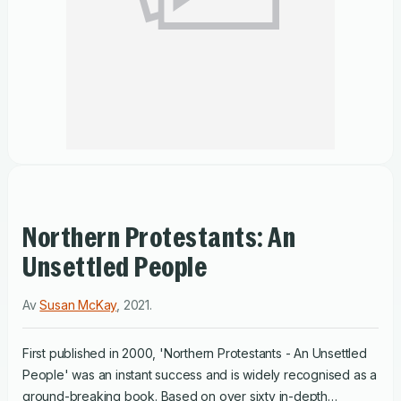
Northern Protestants: An
Unsettled People
Av
Susan McKay
,
2021
.
First published in 2000, 'Northern Protestants - An Unsettled
People' was an instant success and is widely recognised as a
ground-breaking book. Based on over sixty in-depth