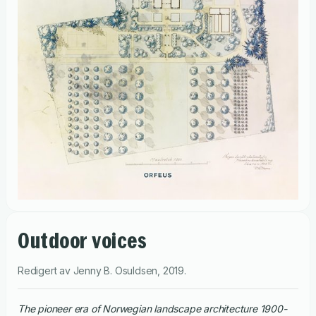
Outdoor voices
Redigert av
Jenny B. Osuldsen
,
2019
.
the pioneer era of Norwegian landscape architecture 1900-