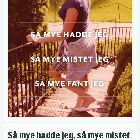
Så mye hadde jeg, så mye mistet