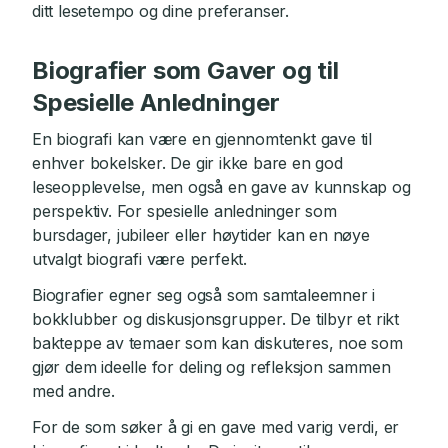
ditt lesetempo og dine preferanser.
Biografier som Gaver og til
Spesielle Anledninger
En biografi kan være en gjennomtenkt gave til
enhver bokelsker. De gir ikke bare en god
leseopplevelse, men også en gave av kunnskap og
perspektiv. For spesielle anledninger som
bursdager, jubileer eller høytider kan en nøye
utvalgt biografi være perfekt.
Biografier egner seg også som samtaleemner i
bokklubber og diskusjonsgrupper. De tilbyr et rikt
bakteppe av temaer som kan diskuteres, noe som
gjør dem ideelle for deling og refleksjon sammen
med andre.
For de som søker å gi en gave med varig verdi, er