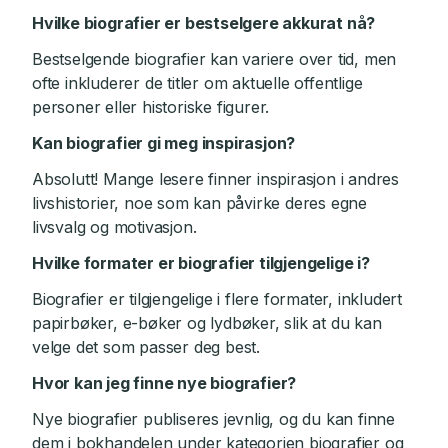
Hvilke biografier er bestselgere akkurat nå?
Bestselgende biografier kan variere over tid, men
ofte inkluderer de titler om aktuelle offentlige
personer eller historiske figurer.
Kan biografier gi meg inspirasjon?
Absolutt! Mange lesere finner inspirasjon i andres
livshistorier, noe som kan påvirke deres egne
livsvalg og motivasjon.
Hvilke formater er biografier tilgjengelige i?
Biografier er tilgjengelige i flere formater, inkludert
papirbøker, e-bøker og lydbøker, slik at du kan
velge det som passer deg best.
Hvor kan jeg finne nye biografier?
Nye biografier publiseres jevnlig, og du kan finne
dem i bokhandelen under kategorien biografier og