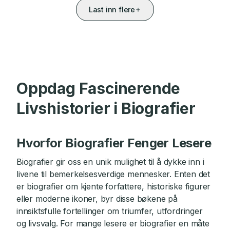
Last inn flere
Oppdag Fascinerende
Livshistorier i Biografier
Hvorfor Biografier Fenger Lesere
Biografier gir oss en unik mulighet til å dykke inn i
livene til bemerkelsesverdige mennesker. Enten det
er biografier om kjente forfattere, historiske figurer
eller moderne ikoner, byr disse bøkene på
innsiktsfulle fortellinger om triumfer, utfordringer
og livsvalg. For mange lesere er biografier en måte