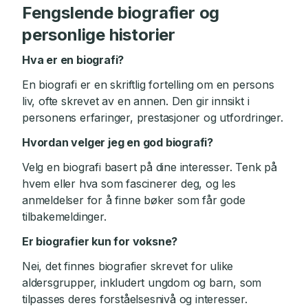
Fengslende biografier og
personlige historier
Hva er en biografi?
En biografi er en skriftlig fortelling om en persons
liv, ofte skrevet av en annen. Den gir innsikt i
personens erfaringer, prestasjoner og utfordringer.
Hvordan velger jeg en god biografi?
Velg en biografi basert på dine interesser. Tenk på
hvem eller hva som fascinerer deg, og les
anmeldelser for å finne bøker som får gode
tilbakemeldinger.
Er biografier kun for voksne?
Nei, det finnes biografier skrevet for ulike
aldersgrupper, inkludert ungdom og barn, som
tilpasses deres forståelsesnivå og interesser.