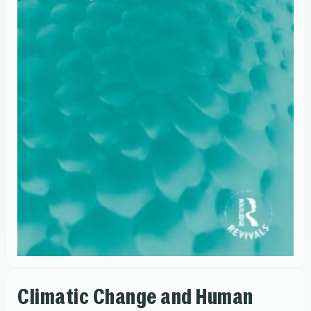
Climatic Change and Human