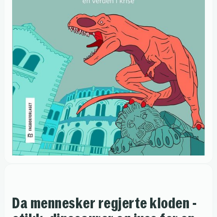
Da mennesker regjerte kloden -