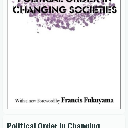
Political Order in Changing