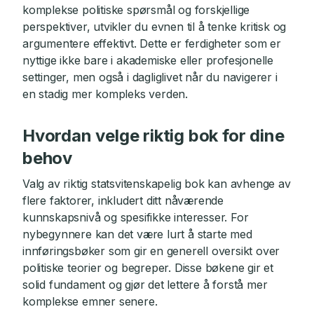
komplekse politiske spørsmål og forskjellige
perspektiver, utvikler du evnen til å tenke kritisk og
argumentere effektivt. Dette er ferdigheter som er
nyttige ikke bare i akademiske eller profesjonelle
settinger, men også i dagliglivet når du navigerer i
en stadig mer kompleks verden.
Hvordan velge riktig bok for dine
behov
Valg av riktig statsvitenskapelig bok kan avhenge av
flere faktorer, inkludert ditt nåværende
kunnskapsnivå og spesifikke interesser. For
nybegynnere kan det være lurt å starte med
innføringsbøker som gir en generell oversikt over
politiske teorier og begreper. Disse bøkene gir et
solid fundament og gjør det lettere å forstå mer
komplekse emner senere.