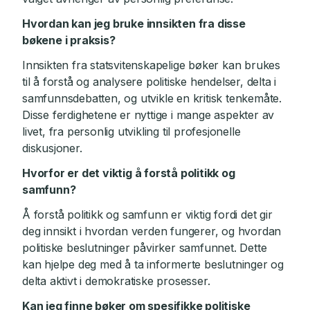
Hvordan kan jeg bruke innsikten fra disse
bøkene i praksis?
Innsikten fra statsvitenskapelige bøker kan brukes
til å forstå og analysere politiske hendelser, delta i
samfunnsdebatten, og utvikle en kritisk tenkemåte.
Disse ferdighetene er nyttige i mange aspekter av
livet, fra personlig utvikling til profesjonelle
diskusjoner.
Hvorfor er det viktig å forstå politikk og
samfunn?
Å forstå politikk og samfunn er viktig fordi det gir
deg innsikt i hvordan verden fungerer, og hvordan
politiske beslutninger påvirker samfunnet. Dette
kan hjelpe deg med å ta informerte beslutninger og
delta aktivt i demokratiske prosesser.
Kan jeg finne bøker om spesifikke politiske