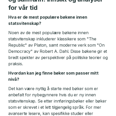
for vår tid
Hva er de mest populære bøkene innen
statsvitenskap?
Noen av de mest populære bøkene innen
statsvitenskap inkluderer klassikere som "The
Republic" av Platon, samt moderne verk som "On
Democracy" av Robert A. Dahl. Disse bøkene gir et
bredt spekter av perspektiver på politiske teorier og
praksis.
Hvordan kan jeg finne bøker som passer mitt
nivå?
Det kan være nyttig å starte med bøker som er
anbefalt for nybegynnere hvis du er ny innen
statsvitenskap. Se etter innføringsbøker eller bøker
som er skrevet i et lett tilgjengelig språk. For mer
avanserte lesere, kan spesifikke studier eller