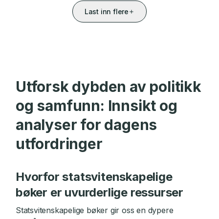
Last inn flere
Utforsk dybden av politikk
og samfunn: Innsikt og
analyser for dagens
utfordringer
Hvorfor statsvitenskapelige
bøker er uvurderlige ressurser
Statsvitenskapelige bøker gir oss en dypere