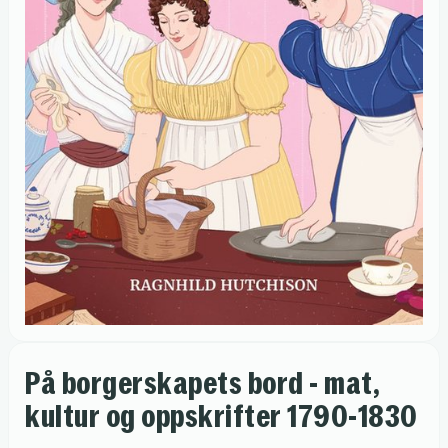
På borgerskapets bord - mat,
kultur og oppskrifter 1790-1830