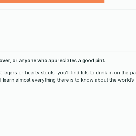
 lover, or anyone who appreciates a good pint.
agers or hearty stouts, you’ll find lots to drink in on the pa
l learn almost everything there is to know about the world’s