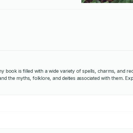
k is filled with a wide variety of spells, charms, and recip
he myths, folklore, and deities associated with them. Explore