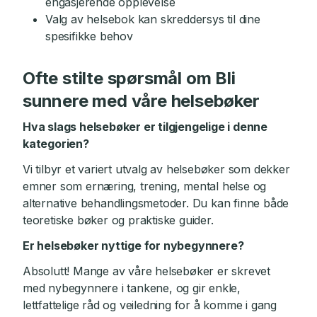
engasjerende opplevelse
Valg av helsebok kan skreddersys til dine
spesifikke behov
Ofte stilte spørsmål om Bli
sunnere med våre helsebøker
Hva slags helsebøker er tilgjengelige i denne
kategorien?
Vi tilbyr et variert utvalg av helsebøker som dekker
emner som ernæring, trening, mental helse og
alternative behandlingsmetoder. Du kan finne både
teoretiske bøker og praktiske guider.
Er helsebøker nyttige for nybegynnere?
Absolutt! Mange av våre helsebøker er skrevet
med nybegynnere i tankene, og gir enkle,
lettfattelige råd og veiledning for å komme i gang