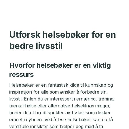
Utforsk helsebøker for en
bedre livsstil
Hvorfor helsebøker er en viktig
ressurs
Helsebøker er en fantastisk kilde til kunnskap og
inspirasjon for alle som ønsker å forbedre sin
livsstil. Enten du er interessert i ernæring, trening,
mental helse eller alternative helsetilnærminger,
finner du et bredt spekter av bøker som dekker
emnet i dybden. Ved å lese helsebøker kan du få
verdifulle innsikter som hjelper deg med å ta