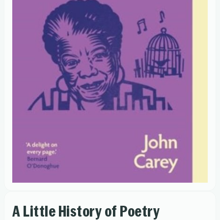
A Little History of Poetry