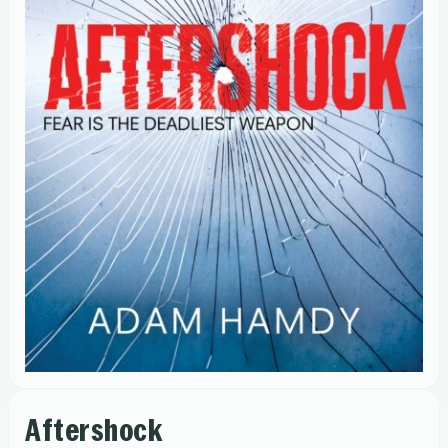
Aftershock