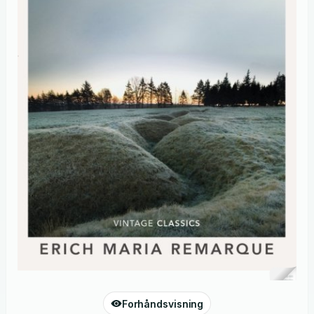
Forhåndsvisning