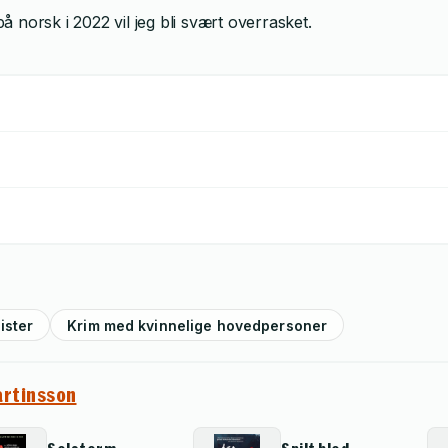
norsk i 2022 vil jeg bli svært overrasket.
ister
Krim med kvinnelige hovedpersoner
rtinsson