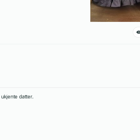
ukjente datter.