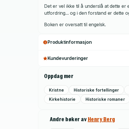
Det er vel ikke til å underslå at dette 
utfordring... og i den forstand er dette 
Boken er oversatt til engelsk.
Produktinformasjon
Kundevurderinger
Oppdag mer
Kristne
Historiske fortellinger
Kirkehistorie
Historiske romaner
Andre bøker av
Henry Berg