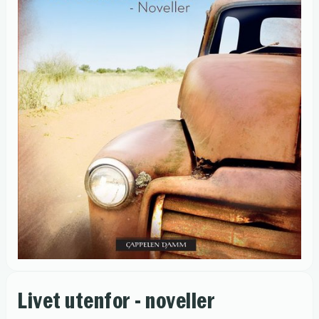
Livet utenfor - noveller