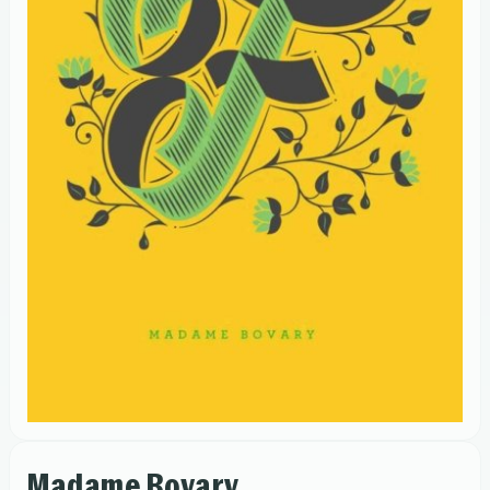
Madame Bovary