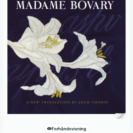
Forhåndsvisning