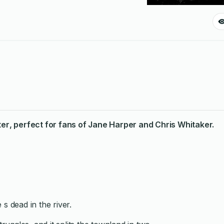
ter
, perfect for fans of Jane Harper and Chris Whitaker.
s dead in the river.