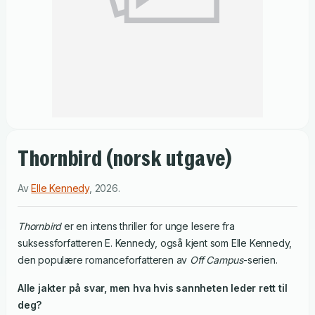
Thornbird (norsk utgave)
Av
Elle Kennedy
,
2026
.
Thornbird
er en intens thriller for unge lesere fra
suksessforfatteren E. Kennedy, også kjent som Elle Kennedy,
den populære romanceforfatteren av
Off Campus
-serien.
Alle jakter på svar, men hva hvis sannheten leder rett til
deg?