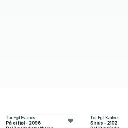
Tor Egil Kvalnes
Tor Egil Kvalnes
På ei fjøl - 2096
Sirius - 2102