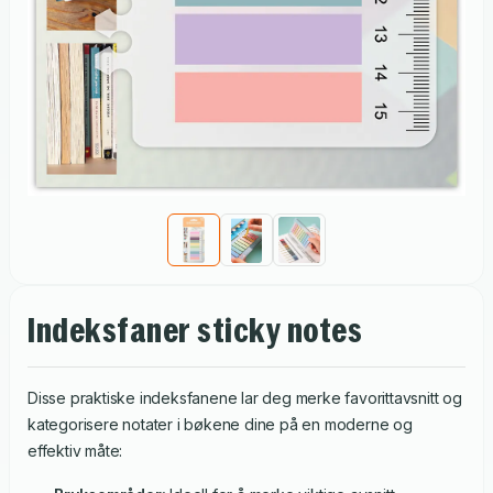
Indeksfaner sticky notes
Disse praktiske indeksfanene lar deg merke favorittavsnitt og
kategorisere notater i bøkene dine på en moderne og
effektiv måte: