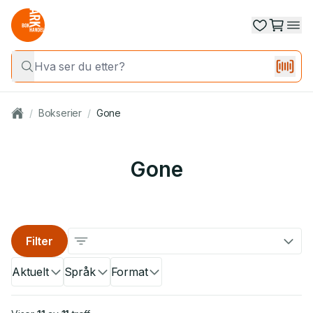
/
Bokserier
/
Gone
Gone
Filter
Aktuelt
Språk
Format