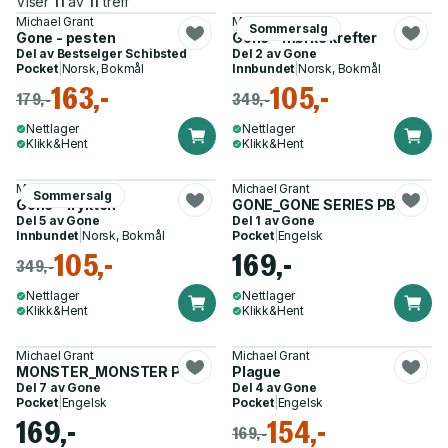
Viser
11
av
11
treff
Michael Grant
Michael Grant
Sommersalg
Gone - pesten
Gone - mørke krefter
Del av
Bestselger Schibsted
Del 2 av
Gone
Pocket
|
Norsk, Bokmål
Innbundet
|
Norsk, Bokmål
163,-
105,-
179,-
349,-
Nettlager
Nettlager
Klikk&Hent
Klikk&Hent
Michael Grant
Michael Grant
Sommersalg
Gone - frykten
GONE_GONE SERIES PB
Del 5 av
Gone
Del 1 av
Gone
Innbundet
|
Norsk, Bokmål
Pocket
|
Engelsk
105,-
169,-
349,-
Nettlager
Nettlager
Klikk&Hent
Klikk&Hent
Michael Grant
Michael Grant
MONSTER_MONSTER PB
Plague
Del 7 av
Gone
Del 4 av
Gone
Pocket
|
Engelsk
Pocket
|
Engelsk
169,-
154,-
169,-